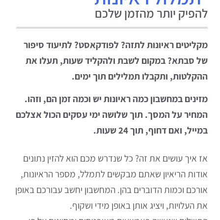
להפיק יותר מהזמן שלכם
מקליטים ראיונות לתזה? לפודקאסט? לתיעוד סיפור
של סבתא? במקום לשבת ולהקליד שעות, תעלו את
ההקלטות, ותקבלו תמלילים תוך ימים.
מזינים במחשבון כמה ראיונות יש וכמה זמן הם, וזהו.
המחיר על המסך. תוך שלושה ימי עסקים הכול אצלכם
במייל, ואם דחוף, תוך 24 שעות.
אז איך עושים את זה? כל שנדרש מכם הוא להזין נתונים
אודות הריאיון שאתם מבקשים לתמלל, מספר הראיונות,
אורכם וכמות הדוברים בהן. המחשבון יחשב עבורכם באופן
את העלויות, ויציג אותן באופן מידי ושקוף.