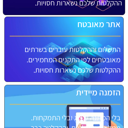
ההקלטות שלכם נשארות חסויות.
אתר מאובטח
התשלום וההקלטות עוברים בשרתים
מאובטחים לפי התקנים המחמירים.
ההקלטות שלכם נשארות חסויות.
הזמנה מיידית
בלי המתנה לנציג ובלי התמקחות.
ממלאים ומשלמים, וההקלטה כבר