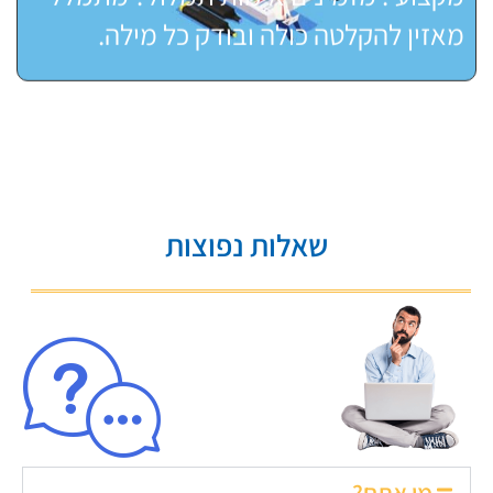
מאזין להקלטה כולה ובודק כל מילה.
שאלות נפוצות
מי אתם?