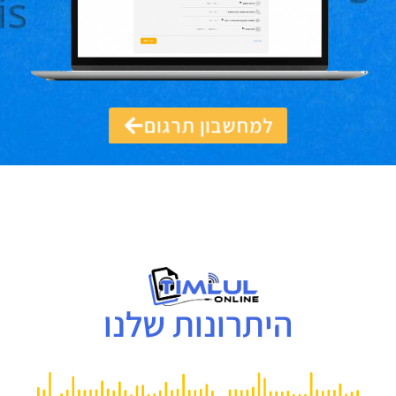
למחשבון תרגום
היתרונות שלנו