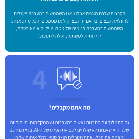
הקבצים שלכם מוגנים אצלנו. אנו משתמשים במערכת ייעודית
להעלאת קבצים, בין אם זה קבצי קול או מסמכים, הכל מוגן. אנחנו
משתמשים במערכת פנימית של ג'מבו מייל. היא מאובטחת,
ידידותית למשתמש וקלה לתפעול.
4
מה אתם מקבלים?
גם התמלול וגם התרגום נעשים במערכות AI מתקדמות. הייחודיות
שלנו היא שאנחנו לא שולחים לכם את הפלט של ה-AI. בן אדם יושב
ומאמת את הכל. ואתם מקבלים מוצר סופי, כולל אימות של בן