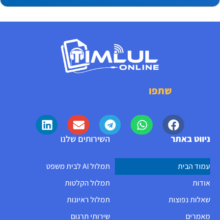
שתפו
ניווט באתר
השירותים שלנו
עמוד הבית
תמלול AI לבית משפט
אודות
תמלול הקלטות
שאלות נפוצות
תמלול ראיונות
מאמרים
שירותי תרגום