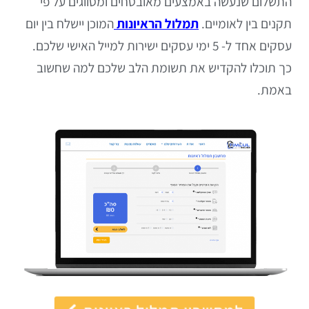
התשלום שנעשה באמצעים מאובטחים ומסווגים על פי
תקנים בין לאומיים.
תמלול הראיונות
המוכן יישלח בין יום
עסקים אחד ל- 5 ימי עסקים ישירות למייל האישי שלכם.
כך תוכלו להקדיש את תשומת הלב שלכם למה שחשוב
באמת.