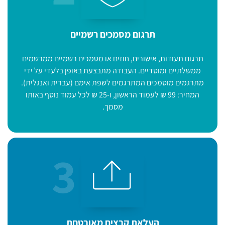
תרגום מסמכים רשמיים
תרגום תעודות, אישורים, חוזים או מסמכים רשמיים ממרשמים
ממשלתיים ומוסדיים. העבודה מתבצעת באופן בלעדי על ידי
מתרגמים מוסמכים המתרגמים לשפת אימם (עברית ואנגלית).
המחיר: 99 ₪ לעמוד הראשון, ו-25 ₪ לכל עמוד נוסף באותו
מסמך.
3
העלאת קבצים​ מאובטחת