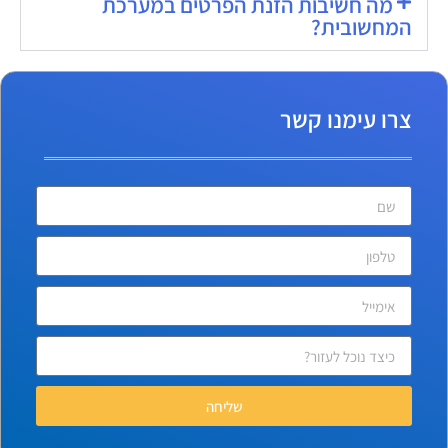
מה חשיבות הזנת הפרטים במערכת
המחשובית?
צרו עימנו קשר
שליחה