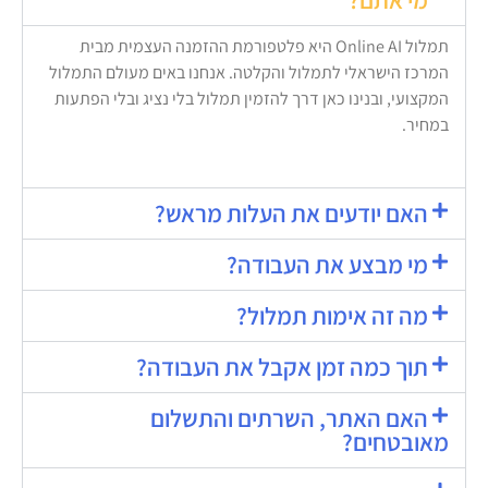
תמלול Online AI היא פלטפורמת ההזמנה העצמית מבית
המרכז הישראלי לתמלול והקלטה. אנחנו באים מעולם התמלול
המקצועי, ובנינו כאן דרך להזמין תמלול בלי נציג ובלי הפתעות
במחיר.
האם יודעים את העלות מראש?
מי מבצע את העבודה?
מה זה אימות תמלול?
תוך כמה זמן אקבל את העבודה?
האם האתר, השרתים והתשלום
מאובטחים?