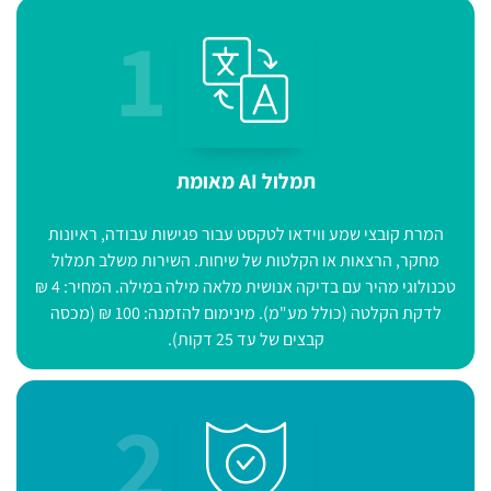
1
תמלול AI מאומת
המרת קובצי שמע ווידאו לטקסט עבור פגישות עבודה, ראיונות
מחקר, הרצאות או הקלטות של שיחות. השירות משלב תמלול
טכנולוגי מהיר עם בדיקה אנושית מלאה מילה במילה. המחיר: 4 ₪
לדקת הקלטה (כולל מע"מ). מינימום להזמנה: 100 ₪ (מכסה
קבצים של עד 25 דקות).
2