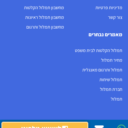
מדיניות פרטיות
מחשבון תמלול הקלטות
צור קשר
מחשבון תמלול ראיונות
מחשבון תמלול ותרגום
מאמרים נבחרים
תמלול הקלטות לבית משפט
מחיר תמלול
תמלול ותרגום מאנגלית
תמלול שיחות
חברת תמלול
תמלול