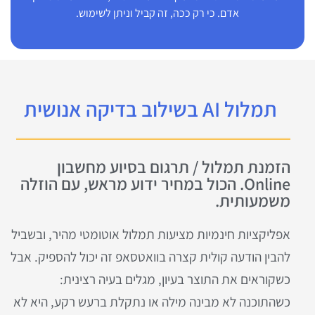
אדם. כי רק ככה, זה קביל וניתן לשימוש.
תמלול AI בשילוב בדיקה אנושית
הזמנת תמלול / תרגום בסיוע מחשבון
Online. הכול במחיר ידוע מראש, עם הוזלה
משמעותית.
אפליקציות חינמיות מציעות תמלול אוטומטי מהיר, ובשביל
להבין הודעה קולית קצרה בוואטסאפ זה יכול להספיק. אבל
כשקוראים את התוצר בעיון, מגלים בעיה רצינית:
כשהתוכנה לא מבינה מילה או נתקלת ברעש רקע, היא לא