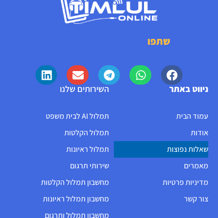
שתפו
ניווט באתר
השירותים שלנו
עמוד הבית
תמלול AI לבית משפט
אודות
תמלול הקלטות
שאלות נפוצות
תמלול ראיונות
מאמרים
שירותי תרגום
מדיניות פרטיות
מחשבון תמלול הקלטות
צור קשר
מחשבון תמלול ראיונות
מחשבון תמלול ותרגום