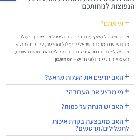
הנפוצות לנוחותכם
מי אתם?
אנו קבוצה של משקיעים ויזמים שהחליטו ליצור שיתוף פעולה
מקצועי עם המרכז הישראלי לתמלול והקלטה, על מנת להנגיש
ולהפיץ לציבור הרחב את שירותי התמלולים והתרגומים השונים,
באמצעות כלי טכנולוגי חדיש –
המחשבון
.
האם יודעים את העלות מראש?
מי מבצע את העבודה?
האם יש הנחה על כמות?
האם מתבצעת בקרת איכות
לתמלילים/תרגומים?