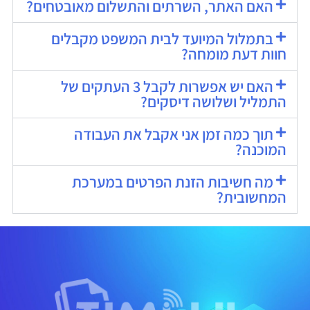
האם האתר, השרתים והתשלום מאובטחים?
בתמלול המיועד לבית המשפט מקבלים
חוות דעת מומחה?
האם יש אפשרות לקבל 3 העתקים של
התמליל ושלושה דיסקים?
תוך כמה זמן אני אקבל את העבודה
המוכנה?
מה חשיבות הזנת הפרטים במערכת
המחשובית?